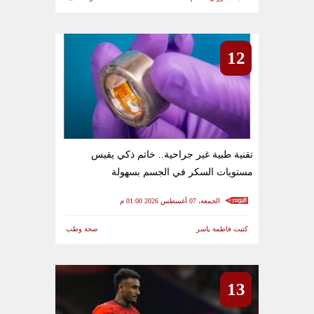
12
تقنية طبية غير جراحية.. خاتم ذكي يقيس
مستويات السكر في الجسم بسهولة
الجمعة، 07 أغسطس 2026 01:00 م
كتبت فاطمة ياسر
صحة وطب
13