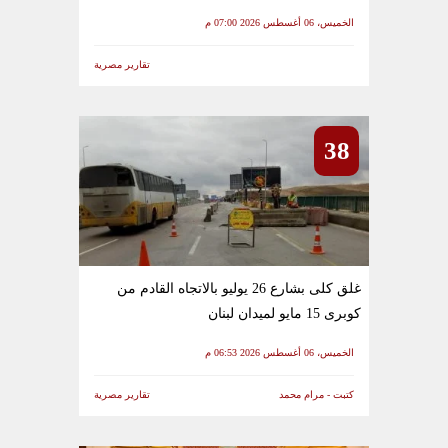
الخميس، 06 أغسطس 2026 07:00 م
تقارير مصرية
38
غلق كلى بشارع 26 يوليو بالاتجاه القادم من
كوبرى 15 مايو لميدان لبنان
الخميس، 06 أغسطس 2026 06:53 م
كتبت - مرام محمد
تقارير مصرية