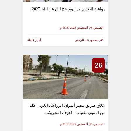
مواعيد التقديم ورسوم حج القرعة لعام 2027
الخميس، 06 أغسطس 2026 09:30 م
كتب محمود عبد الراضي
أخبار عاجلة
26
إغلاق طريق مصر أسوان الزراعى الغربى كليا
من المنيب للعياط.. اعرف التحويلات
الخميس، 06 أغسطس 2026 09:18 م