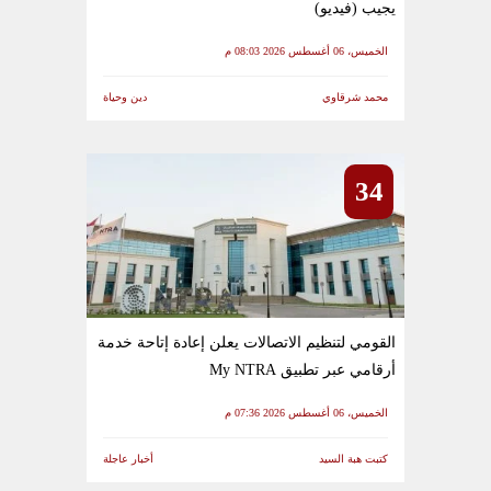
يجيب (فيديو)
الخميس، 06 أغسطس 2026 08:03 م
محمد شرقاوي
دين وحياة
34
القومي لتنظيم الاتصالات يعلن إعادة إتاحة خدمة
أرقامي عبر تطبيق My NTRA
الخميس، 06 أغسطس 2026 07:36 م
كتبت هبة السيد
أخبار عاجلة