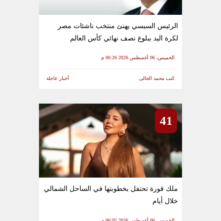
الرئيس السيسي يهنئ منتخب ناشئات مصر
لكرة اليد ببلوغ نصف نهائي كأس العالم
الخميس، 06 أغسطس 2026 06:26 م
كتب محمد الجالى
أخبار عاجلة
41
ملك قورة تحتفل بخطوبتها في الساحل الشمالي
خلال أيام
الخميس، 06 أغسطس 2026 06:05 م