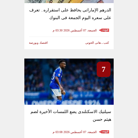
الدرهم الإماراتى يحافظ على استقراره.. تعرف
على سعره اليوم الجمعة فى البنوك
الجمعة، 07 أغسطس 2026 03:30 م
كتب ـ هانى الحوتى
اقتصاد وبورصة
7
سيلتيك الاسكتلندى يضع اللمسات الأخيرة لضم
هيثم حسن
الجمعة، 07 أغسطس 2026 03:08 م