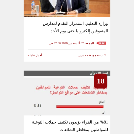
وزارة التعليم: استمرار التقدم لمدارس
المتفوقين إلكترونيا حتى يوم الأحد
الجمعة، 07 أغسطس 2026 07:00 ص
كتب محمود طه حسين
أخبار عاجلة
18
%81 من القراء يؤيدون تكثيف حملات التوعية
للمواطنين بمخاطر الشائعات