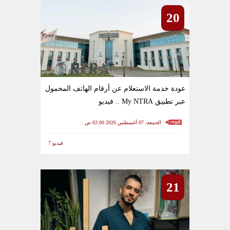
20
عودة خدمة الاستعلام عن أرقام الهاتف المحمول
عبر تطبيق My NTRA .. فيديو
الجمعة، 07 أغسطس 2026 02:00 ص
فيديو 7
21