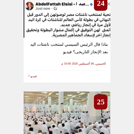
24
ماذا قال الرئيس السيسي لمنتخب ناشئات اليد
بعد الإنجاز التاريخى؟ فيديو
الخميس، 06 أغسطس 2026 10:00 م
فيديو 7
25