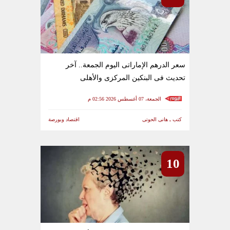
سعر الدرهم الإماراتى اليوم الجمعة.. آخر
تحديث فى البنكين المركزى والأهلى
الجمعة، 07 أغسطس 2026 02:56 م
كتب ـ هانى الحوتى
اقتصاد وبورصة
10