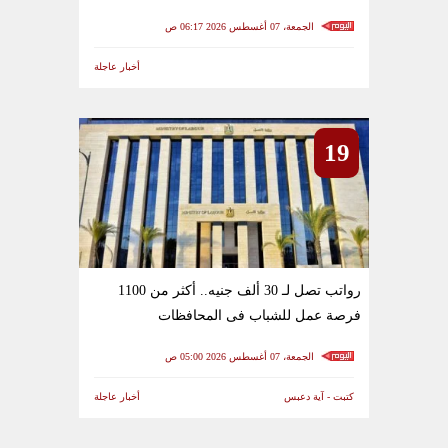
الجمعة، 07 أغسطس 2026 06:17 ص
أخبار عاجلة
19
رواتب تصل لـ 30 ألف جنيه.. أكثر من 1100
فرصة عمل للشباب فى المحافظات
الجمعة، 07 أغسطس 2026 05:00 ص
كتبت - آية دعبس
أخبار عاجلة