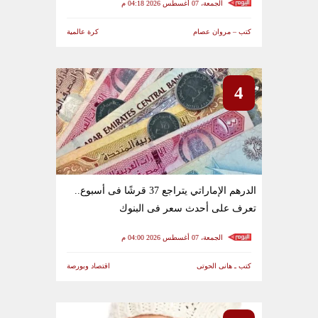
الجمعة، 07 أغسطس 2026 04:18 م
كتب – مروان عصام
كرة عالمية
4
الدرهم الإماراتي يتراجع 37 قرشًا فى أسبوع..
تعرف على أحدث سعر فى البنوك
الجمعة، 07 أغسطس 2026 04:00 م
كتب ـ هانى الحوتى
اقتصاد وبورصة