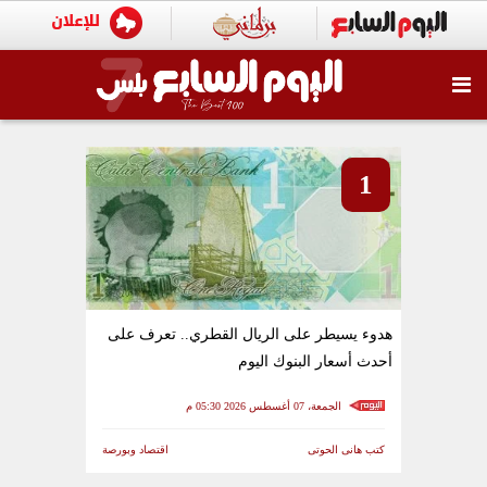
1
هدوء يسيطر على الريال القطري.. تعرف على
أحدث أسعار البنوك اليوم
الجمعة، 07 أغسطس 2026 05:30 م
كتب هانى الحوتى
اقتصاد وبورصة