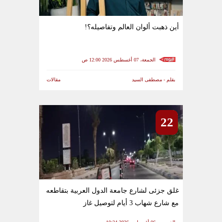
أين ذهبت ألوان العالم وتفاصيله؟!
الجمعة، 07 أغسطس 2026 12:00 ص
بقلم - مصطفى السيد
مقالات
22
غلق جزئى لشارع جامعة الدول العربية بتقاطعه
مع شارع شهاب 3 أيام لتوصيل غاز