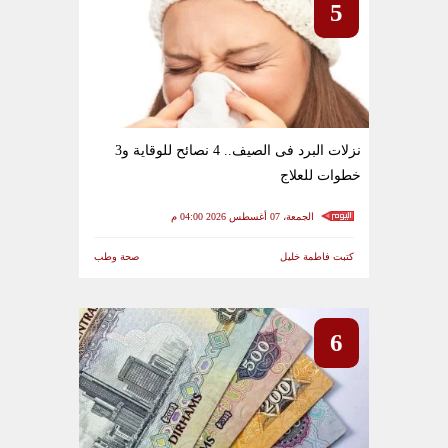
5
نزلات البرد فى الصيف.. 4 نصائح للوقاية و3
خطوات للعلاج
الجمعة، 07 أغسطس 2026 04:00 م
كتبت فاطمة خليل
صحة وطب
6